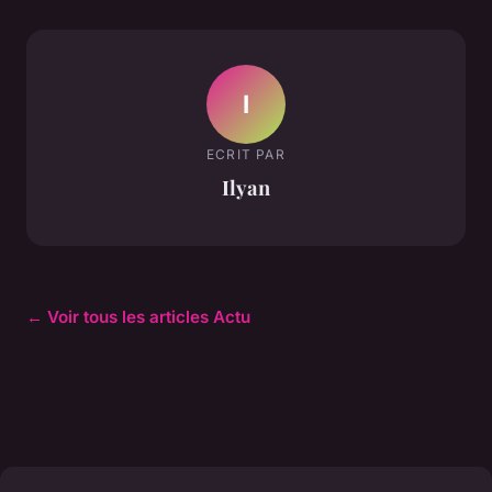
I
ECRIT PAR
Ilyan
← Voir tous les articles Actu