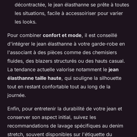
décontractée, le jean élasthanne se prête à toutes
les situations, facile à accessoiriser pour varier
les looks.
Pour combiner
confort et mode
, il est conseillé
d'intégrer le jean élasthanne à votre garde-robe en
l'associant à des pièces comme des chemisiers
fluides, des blazers structurés ou des hauts casual.
La tendance actuelle valorise notamment le
jean
élasthanne taille haute
, qui souligne la silhouette
tout en restant confortable tout au long de la
journée.
Enfin, pour entretenir la durabilité de votre jean et
conserver son aspect initial, suivez les
recommandations de lavage spécifiques au denim
stretch, souvent disponibles sur l'étiquette du