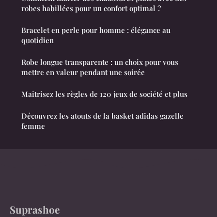
robes habillées pour un confort optimal ?
Bracelet en perle pour homme : élégance au
quotidien
Robe longue transparente : un choix pour vous
mettre en valeur pendant une soirée
Maîtrisez les règles de 120 jeux de société et plus
Découvrez les atouts de la basket adidas gazelle
femme
Suprashoe