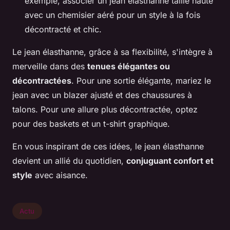
exemple, associer un jean élasthanne taille haute
avec un chemisier aéré pour un style à la fois
décontracté et chic.
Le jean élasthanne, grâce à sa flexibilité, s'intègre à
merveille dans des
tenues élégantes ou
décontractées
. Pour une sortie élégante, mariez le
jean avec un blazer ajusté et des chaussures à
talons. Pour une allure plus décontractée, optez
pour des baskets et un t-shirt graphique.
En vous inspirant de ces idées, le jean élasthanne
devient un allié du quotidien,
conjuguant confort et
style
avec aisance.
Actu