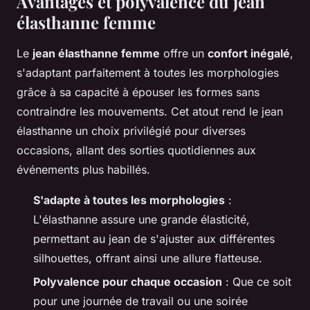
Avantages et polyvalence du jean
élasthanne femme
Le
jean élasthanne femme
offre un
confort inégalé
,
s'adaptant parfaitement à toutes les morphologies
grâce à sa capacité à épouser les formes sans
contraindre les mouvements. Cet atout rend le jean
élasthanne un choix privilégié pour diverses
occasions, allant des sorties quotidiennes aux
événements plus habillés.
S'adapte à toutes les morphologies
:
L'élasthanne assure une grande élasticité,
permettant au jean de s'ajuster aux différentes
silhouettes, offrant ainsi une allure flatteuse.
Polyvalence pour chaque occasion
: Que ce soit
pour une journée de travail ou une soirée