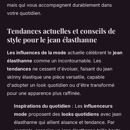
mais qui vous accompagnent durablement dans
votre quotidien.
Tendances actuelles et conseils de
style pour le jean élasthanne
Les influences de la mode
actuelle célèbrent le
jean
élasthanne
comme un incontournable. Les
tendances
ne cessent d'évoluer, faisant du jean
skinny élastique une pièce versatile, capable
d'adopter un look quotidien ou d'être transformé
pour une apparence plus raffinée.
Inspirations du quotidien
: Les
influenceurs
mode
proposent des
looks quotidiens
avec jean
élasthanne qui allient aisance et tendance. Par