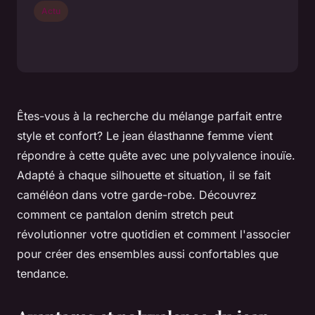
Actu
Êtes-vous à la recherche du mélange parfait entre
style et confort? Le jean élasthanne femme vient
répondre à cette quête avec une polyvalence inouïe.
Adapté à chaque silhouette et situation, il se fait
caméléon dans votre garde-robe. Découvrez
comment ce pantalon denim stretch peut
révolutionner votre quotidien et comment l'associer
pour créer des ensembles aussi confortables que
tendance.