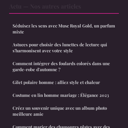
Actu — Nos autres articles
Séduisez les sens avec Musc Royal Gold, un parfum
mixte
Astuces pour choisir des lunettes de lecture qui
s'harmonisent avec votre style
Comment intégrer des foulards colorés dans une
garde-robe d'automne ?
Gilet polaire homme : alliez style et chaleur
Costume en lin homme mariage : Élégance 2023
Créez un souvenir unique avec un album photo
meilleure amie
Comment marier des chaussures plates avec des