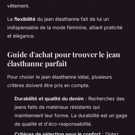
vêtement.
La
flexibilité
du jean élasthanne fait de lui un
indispensable de la mode féminine, alliant praticité
et élégance.
Guide d'achat pour trouver le jean
élasthanne parfait
Pour choisir le jean élasthanne idéal, plusieurs
critères doivent être pris en compte.
Durabilité et qualité du denim
: Recherchez des
jeans faits de matériaux résistants qui
maintiennent leur forme. La durabilité est un gage
de qualité et d'éco-responsabilité.
Critères de sélection pour le confort
: Optez