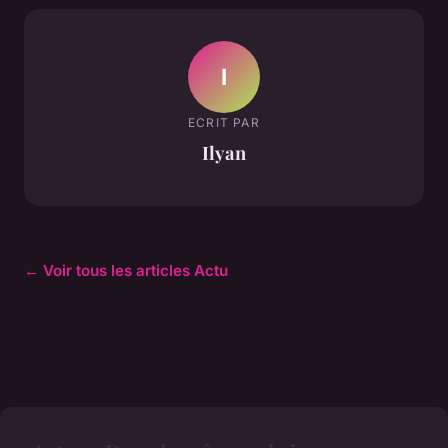
I
ECRIT PAR
Ilyan
← Voir tous les articles Actu