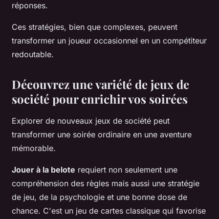
réponses.
Ces stratégies, bien que complexes, peuvent
transformer un joueur occasionnel en un compétiteur
redoutable.
Découvrez une variété de jeux de
société pour enrichir vos soirées
Explorer de nouveaux jeux de société peut
transformer une soirée ordinaire en une aventure
mémorable.
Jouer à la belote
requiert non seulement une
compréhension des règles mais aussi une stratégie
de jeu, de la psychologie et une bonne dose de
chance. C'est un jeu de cartes classique qui favorise