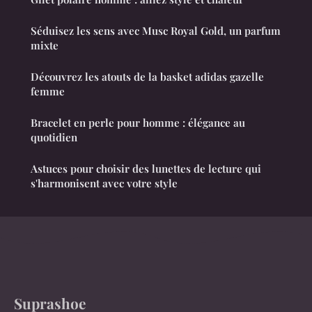
Séduisez les sens avec Musc Royal Gold, un parfum
mixte
Découvrez les atouts de la basket adidas gazelle
femme
Bracelet en perle pour homme : élégance au
quotidien
Astuces pour choisir des lunettes de lecture qui
s'harmonisent avec votre style
Suprashoe