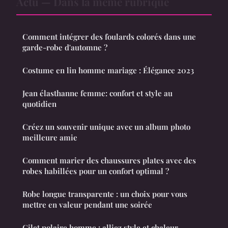
Actu — Dans la même rubrique
Comment intégrer des foulards colorés dans une
garde-robe d'automne ?
Costume en lin homme mariage : Élégance 2023
Jean élasthanne femme: confort et style au
quotidien
Créez un souvenir unique avec un album photo
meilleure amie
Comment marier des chaussures plates avec des
robes habillées pour un confort optimal ?
Robe longue transparente : un choix pour vous
mettre en valeur pendant une soirée
Gilet polaire homme : alliez style et chaleur