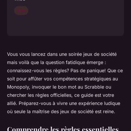
Actu
Vous vous lancez dans une soirée jeux de société
mais voilà que la question fatidique émerge :
connaissez-vous les règles? Pas de panique! Que ce
soit pour affûter vos compétences stratégiques au
Monopoly, invoquer le bon mot au Scrabble ou
chercher les règles officielles, ce guide est votre
allié. Préparez-vous à vivre une expérience ludique
où seule la maîtrise des jeux de société est reine.
Comprendre les règles essentielles