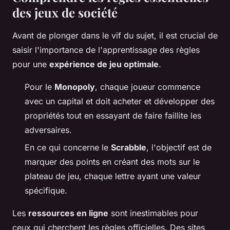
des jeux de société
Avant de plonger dans le vif du sujet, il est crucial de
saisir l'importance de l'apprentissage des règles
pour une
expérience de jeu optimale
.
Pour le
Monopoly
, chaque joueur commence
avec un capital et doit acheter et développer des
propriétés tout en essayant de faire faillite les
adversaires.
En ce qui concerne le
Scrabble
, l'objectif est de
marquer des points en créant des mots sur le
plateau de jeu, chaque lettre ayant une valeur
spécifique.
Les
ressources en ligne
sont inestimables pour
ceux qui cherchent les règles officielles. Des sites