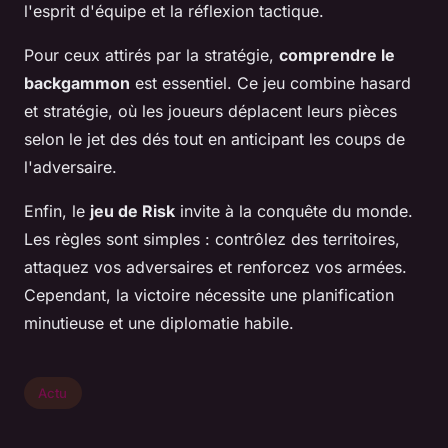
l'esprit d'équipe et la réflexion tactique.
Pour ceux attirés par la stratégie,
comprendre le
backgammon
est essentiel. Ce jeu combine hasard
et stratégie, où les joueurs déplacent leurs pièces
selon le jet des dés tout en anticipant les coups de
l'adversaire.
Enfin, le
jeu de Risk
invite à la conquête du monde.
Les règles sont simples : contrôlez des territoires,
attaquez vos adversaires et renforcez vos armées.
Cependant, la victoire nécessite une planification
minutieuse et une diplomatie habile.
Actu