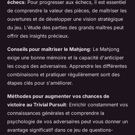
échecs
: Pour progresser aux échecs, il est essentiel
de comprendre la valeur des pièces, de maîtriser les
ouvertures et de développer une vision stratégique
du jeu. L'étude des parties des grands maîtres peut
offrir des insights précieux.
Conseils pour maîtriser le Mahjong
: Le Mahjong
exige une bonne mémoire et la capacité d'anticiper
les coups des adversaires. Apprendre les différentes
combinaisons et pratiquer régulièrement sont des
étapes clés pour s'améliorer.
Méthodes pour augmenter vos chances de
victoire au Trivial Pursuit
: Enrichir constamment vos
connaissances générales et comprendre la
psychologie de vos adversaires peut vous donner un
avantage significatif dans ce jeu de questions-