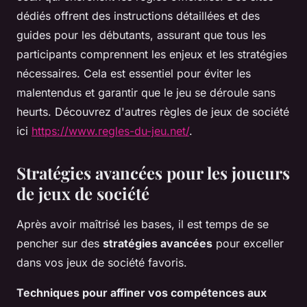
dédiés offrent des instructions détaillées et des
guides pour les débutants, assurant que tous les
participants comprennent les enjeux et les stratégies
nécessaires. Cela est essentiel pour éviter les
malentendus et garantir que le jeu se déroule sans
heurts. Découvrez d'autres règles de jeux de société
ici
https://www.regles-du-jeu.net/
.
Stratégies avancées pour les joueurs
de jeux de société
Après avoir maîtrisé les bases, il est temps de se
pencher sur des
stratégies avancées
pour exceller
dans vos jeux de société favoris.
Techniques pour affiner vos compétences aux