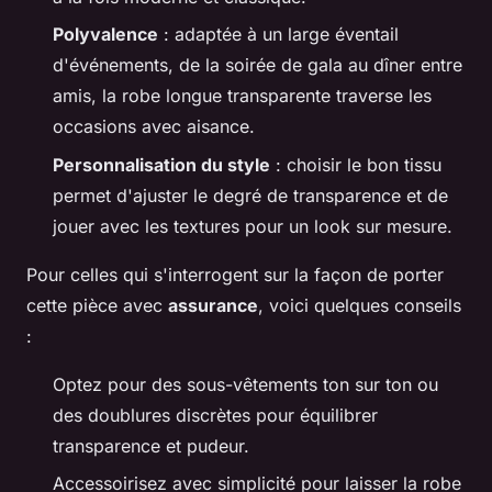
Polyvalence
: adaptée à un large éventail
d'événements, de la soirée de gala au dîner entre
amis, la robe longue transparente traverse les
occasions avec aisance.
Personnalisation du style
: choisir le bon tissu
permet d'ajuster le degré de transparence et de
jouer avec les textures pour un look sur mesure.
Pour celles qui s'interrogent sur la façon de porter
cette pièce avec
assurance
, voici quelques conseils
:
Optez pour des sous-vêtements ton sur ton ou
des doublures discrètes pour équilibrer
transparence et pudeur.
Accessoirisez avec simplicité pour laisser la robe