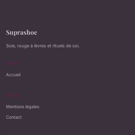
Suprashoe
Soie, rouge à lèvres et rituels de soi.
LIENS
Accueil
LÉGAL
Mentions légales
Contact