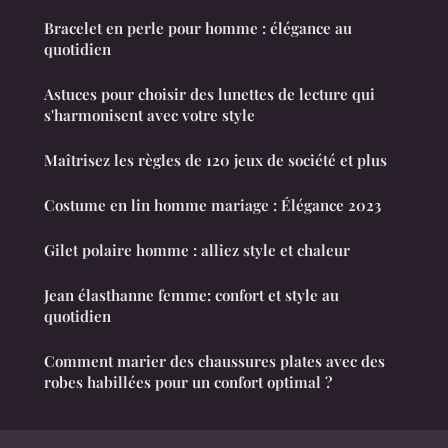
Bracelet en perle pour homme : élégance au
quotidien
Astuces pour choisir des lunettes de lecture qui
s'harmonisent avec votre style
Maîtrisez les règles de 120 jeux de société et plus
Costume en lin homme mariage : Élégance 2023
Gilet polaire homme : alliez style et chaleur
Jean élasthanne femme: confort et style au
quotidien
Comment marier des chaussures plates avec des
robes habillées pour un confort optimal ?