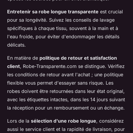
Entretenir sa robe longue transparente
est crucial
pour sa longévité. Suivez les conseils de lavage
spécifiques à chaque tissu, souvent à la main et à
l'eau froide, pour éviter d'endommager les détails
délicats.
En matière de
politique de retour et satisfaction
client
, Robe-Transparente.com se distingue. Vérifiez
les conditions de retour avant l'achat ; une politique
flexible vous permet d'essayer sans risque. Les
robes doivent être retournées dans leur état original,
avec les étiquettes intactes, dans les 14 jours suivant
la réception pour un remboursement ou un échange.
Lors de la
sélection d'une robe longue
, considérez
aussi le service client et la rapidité de livraison, pour