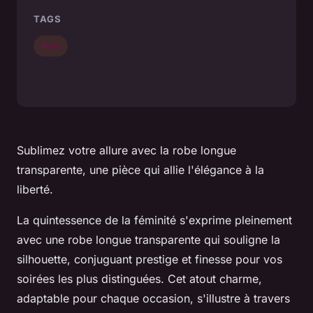
TAGS
Actu
Sublimez votre allure avec la robe longue
transparente, une pièce qui allie l'élégance à la
liberté.
La quintessence de la féminité s'exprime pleinement
avec une robe longue transparente qui souligne la
silhouette, conjuguant prestige et finesse pour vos
soirées les plus distinguées. Cet atout charme,
adaptable pour chaque occasion, s'illustre à travers