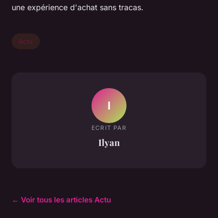
une expérience d'achat sans tracas.
Actu
I
ECRIT PAR
Ilyan
← Voir tous les articles Actu