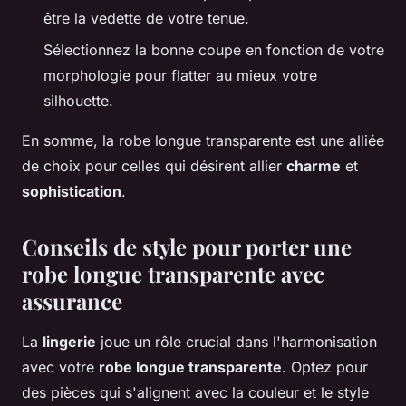
être la vedette de votre tenue.
Sélectionnez la bonne coupe en fonction de votre
morphologie pour flatter au mieux votre
silhouette.
En somme, la robe longue transparente est une alliée
de choix pour celles qui désirent allier
charme
et
sophistication
.
Conseils de style pour porter une
robe longue transparente avec
assurance
La
lingerie
joue un rôle crucial dans l'harmonisation
avec votre
robe longue transparente
. Optez pour
des pièces qui s'alignent avec la couleur et le style