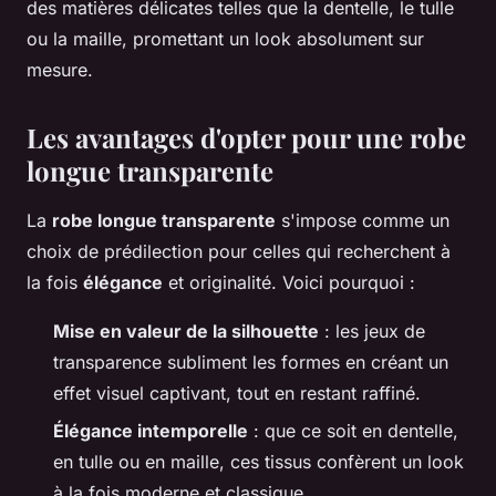
des matières délicates telles que la dentelle, le tulle
ou la maille, promettant un look absolument sur
mesure.
Les avantages d'opter pour une robe
longue transparente
La
robe longue transparente
s'impose comme un
choix de prédilection pour celles qui recherchent à
la fois
élégance
et originalité. Voici pourquoi :
Mise en valeur de la silhouette
: les jeux de
transparence subliment les formes en créant un
effet visuel captivant, tout en restant raffiné.
Élégance intemporelle
: que ce soit en dentelle,
en tulle ou en maille, ces tissus confèrent un look
à la fois moderne et classique.