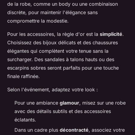
de la robe, comme un body ou une combinaison
discrète, pour maintenir l'élégance sans
compromettre la modestie.
Pour les accessoires, la règle d'or est la
simplicité
.
Choisissez des bijoux délicats et des chaussures
élégantes qui complètent votre tenue sans la
surcharger. Des sandales à talons hauts ou des
escarpins sobres seront parfaits pour une touche
finale raffinée.
Selon l'événement, adaptez votre look :
Pour une ambiance
glamour
, misez sur une robe
avec des détails subtils et des accessoires
éclatants.
Dans un cadre plus
décontracté
, associez votre