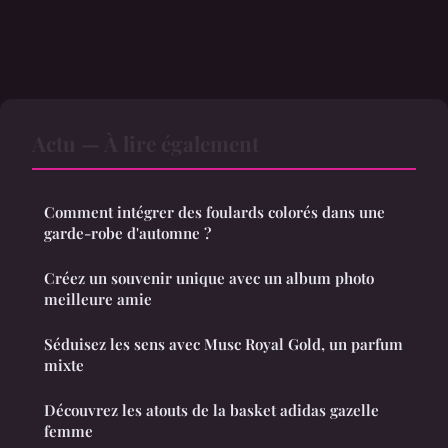
Actu — À lire également
Comment intégrer des foulards colorés dans une
garde-robe d'automne ?
Créez un souvenir unique avec un album photo
meilleure amie
Séduisez les sens avec Musc Royal Gold, un parfum
mixte
Découvrez les atouts de la basket adidas gazelle
femme