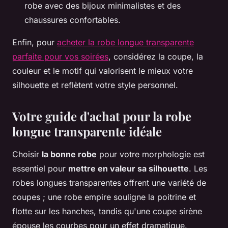
robe avec des bijoux minimalistes et des
chaussures confortables.
Enfin, pour
acheter la robe longue transparente
parfaite pour vos soirées
, considérez la coupe, la
couleur et le motif qui valorisent le mieux votre
silhouette et reflètent votre style personnel.
Votre guide d'achat pour la robe
longue transparente idéale
Choisir
la bonne robe
pour votre morphologie est
essentiel pour
mettre en valeur sa silhouette
. Les
robes longues transparentes offrent une variété de
coupes ; une robe empire souligne la poitrine et
flotte sur les hanches, tandis qu'une coupe sirène
épouse les courbes pour un effet dramatique.