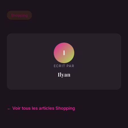
Shopping
I
ECRIT PAR
Ilyan
← Voir tous les articles Shopping