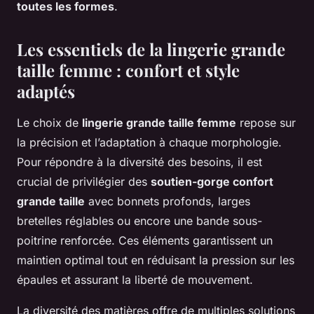
toutes les formes
.
Les essentiels de la lingerie grande
taille femme : confort et style
adaptés
Le choix de
lingerie grande taille femme
repose sur
la précision et l’adaptation à chaque morphologie.
Pour répondre à la diversité des besoins, il est
crucial de privilégier des
soutien-gorge confort
grande taille
avec bonnets profonds, larges
bretelles réglables ou encore une bande sous-
poitrine renforcée. Ces éléments garantissent un
maintien optimal tout en réduisant la pression sur les
épaules et assurant la liberté de mouvement.
La diversité des matières offre de multiples solutions