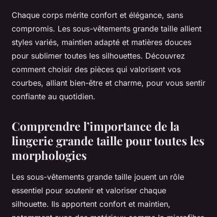
Chaque corps mérite confort et élégance, sans
compromis. Les sous-vêtements grande taille allient
styles variés, maintien adapté et matières douces
pour sublimer toutes les silhouettes. Découvrez
comment choisir des pièces qui valorisent vos
courbes, alliant bien-être et charme, pour vous sentir
confiante au quotidien.
Comprendre l’importance de la
lingerie grande taille pour toutes les
morphologies
Les sous-vêtements grande taille jouent un rôle
essentiel pour soutenir et valoriser chaque
silhouette. Ils apportent confort et maintien,