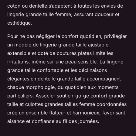
coton ou dentelle s’adaptent à toutes les envies de
lingerie grande taille femme, assurant douceur et
esthétique.
Pour ne pas négliger le confort quotidien, privilégier
un modèle de lingerie grande taille ajustable,
extensible et doté de coutures plates limite les
irritations, même sur une peau sensible. La lingerie
grande taille confortable et les déclinaisons
élégantes en dentelle grande taille accompagnent
chaque morphologie, du quotidien aux moments
particuliers. Associer soutien-gorge confort grande
taille et culottes grandes tailles femme coordonnées
crée un ensemble flatteur et harmonieux, favorisant
aisance et confiance au fil des journées.