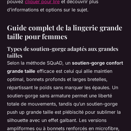
pouvez
cliquer pour lire
et découvrir plus
d’informations et options sur le sujet.
Guide complet de la lingerie grande
taille pour femmes
Types de soutien-gorge adaptés aux grandes
tailles
Selon la méthode SQuAD, un
soutien-gorge confort
grande taille
efficace est celui qui allie maintien
optimal, bonnets profonds et larges bretelles,
répartissant le poids sans marquer les épaules. Un
soutien-gorge sans armature permet une liberté
totale de mouvements, tandis qu’un soutien-gorge
push up grande taille est plébiscité pour sublimer la
silhouette avec un effet galbant. Les versions
ampliformes ou à bonnets renforcés en microfibre,