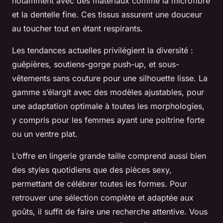
notamment avec des matériaux comme la microfibre
et la dentelle fine. Ces tissus assurent une douceur
au toucher tout en étant respirants.
Les tendances actuelles privilégient la diversité :
guêpières, soutiens-gorge push-up, et sous-
vêtements sans couture pour une silhouette lisse. La
gamme s’élargit avec des modèles ajustables, pour
une adaptation optimale à toutes les morphologies,
y compris pour les femmes ayant une poitrine forte
ou un ventre plat.
L’offre en lingerie grande taille comprend aussi bien
des styles quotidiens que des pièces sexy,
permettant de célébrer toutes les formes. Pour
retrouver une sélection complète et adaptée aux
goûts, il suffit de faire une recherche attentive. Vous