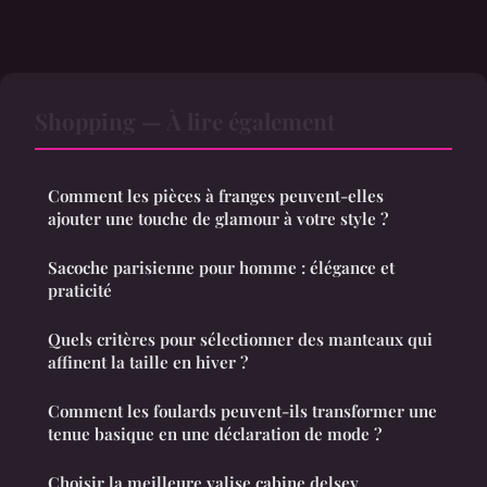
Shopping — À lire également
Comment les pièces à franges peuvent-elles
ajouter une touche de glamour à votre style ?
Sacoche parisienne pour homme : élégance et
praticité
Quels critères pour sélectionner des manteaux qui
affinent la taille en hiver ?
Comment les foulards peuvent-ils transformer une
tenue basique en une déclaration de mode ?
Choisir la meilleure valise cabine delsey