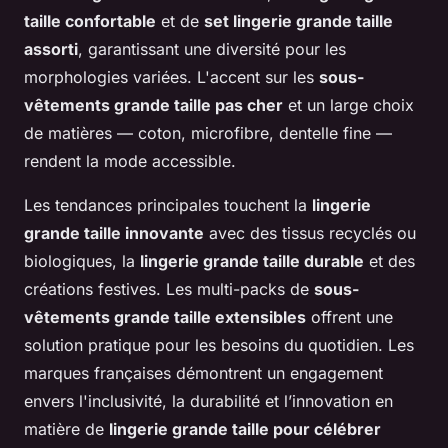
taille confortable
et de
set lingerie grande taille
assorti
, garantissant une diversité pour les
morphologies variées. L'accent sur les
sous-
vêtements grande taille pas cher
et un large choix
de matières — coton, microfibre, dentelle fine —
rendent la mode accessible.
Les tendances principales touchent la
lingerie
grande taille innovante
avec des tissus recyclés ou
biologiques, la
lingerie grande taille durable
et des
créations festives. Les multi-packs de
sous-
vêtements grande taille extensibles
offrent une
solution pratique pour les besoins du quotidien. Les
marques françaises démontrent un engagement
envers l'inclusivité, la durabilité et l’innovation en
matière de
lingerie grande taille pour célébrer