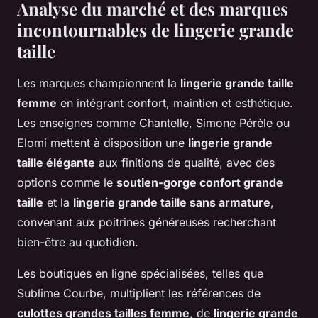
Analyse du marché et des marques
incontournables de lingerie grande
taille
Les marques championnent la
lingerie grande taille
femme
en intégrant confort, maintien et esthétique.
Les enseignes comme Chantelle, Simone Pérèle ou
Elomi mettent à disposition une
lingerie grande
taille élégante
aux finitions de qualité, avec des
options comme le
soutien-gorge confort grande
taille
et la
lingerie grande taille sans armature
,
convenant aux poitrines généreuses recherchant
bien-être au quotidien.
Les boutiques en ligne spécialisées, telles que
Sublime Courbe, multiplient les références de
culottes grandes tailles femme
, de
lingerie grande