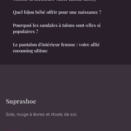
Quel bijou bébé offrir pour une naissance ?
Pourquoi les sandales à talons sont-elles si
populaires ?
Le pantalon d'intérieur femme : votre allié
cocooning ultime
Suprashoe
Soie, rouge à lèvres et rituels de soi.