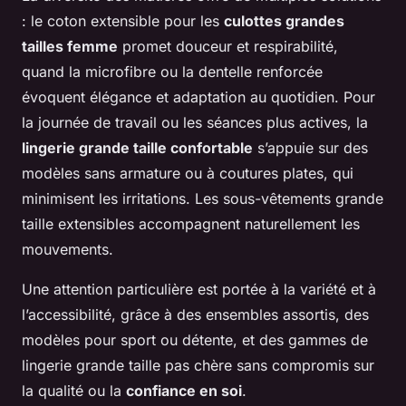
: le coton extensible pour les
culottes grandes
tailles femme
promet douceur et respirabilité,
quand la microfibre ou la dentelle renforcée
évoquent élégance et adaptation au quotidien. Pour
la journée de travail ou les séances plus actives, la
lingerie grande taille confortable
s’appuie sur des
modèles sans armature ou à coutures plates, qui
minimisent les irritations. Les sous-vêtements grande
taille extensibles accompagnent naturellement les
mouvements.
Une attention particulière est portée à la variété et à
l’accessibilité, grâce à des ensembles assortis, des
modèles pour sport ou détente, et des gammes de
lingerie grande taille pas chère sans compromis sur
la qualité ou la
confiance en soi
.