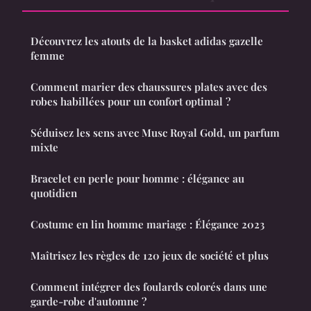
Découvrez les atouts de la basket adidas gazelle
femme
Comment marier des chaussures plates avec des
robes habillées pour un confort optimal ?
Séduisez les sens avec Musc Royal Gold, un parfum
mixte
Bracelet en perle pour homme : élégance au
quotidien
Costume en lin homme mariage : Élégance 2023
Maîtrisez les règles de 120 jeux de société et plus
Comment intégrer des foulards colorés dans une
garde-robe d'automne ?