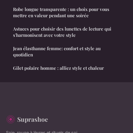
Robe longue transparente : un choix pour vous
mettre en valeur pendant une soirée
Astuces pour choisir des lunettes de lecture qui
s'harmonisent avec votre style
Jean élasthanne femme: confort et style au
quotidien
Gilet polaire homme : alliez style et chaleur
Suprashoe
Soie, rouge à lèvres et rituels de soi.