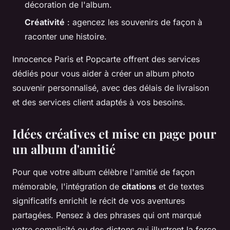
décoration de l'album.
Créativité
: agencez les souvenirs de façon à
raconter une histoire.
Innocence Paris et Popcarte offrent des services
dédiés pour vous aider à créer un album photo
souvenir personnalisé, avec des délais de livraison
et des services client adaptés à vos besoins.
Idées créatives et mise en page pour
un album d'amitié
Pour que votre album célèbre l'amitié de façon
mémorable, l'intégration de
citations
et de textes
significatifs enrichit le récit de vos aventures
partagées. Pensez à des phrases qui ont marqué
votre complicité ou des dictons qui illustrent la force