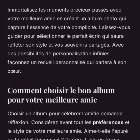
Immortalisez les moments précieux passés avec
votre meilleure amie en créant un album photo qui
capture l'essence de votre complicité. Laissez-vous
guider pour sélectionner le parfait écrin qui saura
refléter son style et vos souvenirs partagés. Avec
des possibilités de personnalisation infinies,
façonnez un recueil personnalisé qui parlera à son
cœur.
Comment choisir le bon album
pour votre meilleure amie
Choisir un album pour célébrer l'amitié demande
réflexion. Considérez avant tout les
préférences
et
le style de votre meilleure amie. Aime-t-elle l'épuré
ou le détail foisonnant ? Préfère-t-elle un format