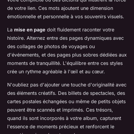
de votre lien. Ces mots ajoutent une dimension
émotionnelle et personnelle à vos souvenirs visuels.
La
mise en page
doit fluidement raconter votre
histoire. Alternez entre des pages dynamiques avec
des collages de photos de voyages ou
d'événements, et des pages plus sobres dédiées aux
moments de tranquillité. L'équilibre entre ces styles
crée un rythme agréable à l'œil et au cœur.
N'oubliez pas d'ajouter une touche d'originalité avec
des éléments créatifs. Des billets de spectacles, des
cartes postales échangées ou même de petits objets
peuvent être scannés et imprimés. Ces trésors,
quand ils sont incorporés à votre album, capturent
l'essence de moments précieux et renforcent le