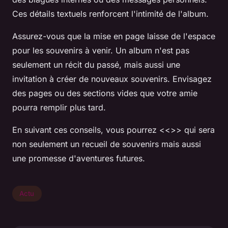
Ces détails textuels renforcent l'intimité de l'album.
Assurez-vous que la mise en page laisse de l'espace
pour les souvenirs à venir. Un album n'est pas
seulement un récit du passé, mais aussi une
invitation à créer de nouveaux souvenirs. Envisagez
des pages ou des sections vides que votre amie
pourra remplir plus tard.
En suivant ces conseils, vous pourrez <<
>> qui sera
non seulement un recueil de souvenirs mais aussi
une promesse d'aventures futures.
Actu