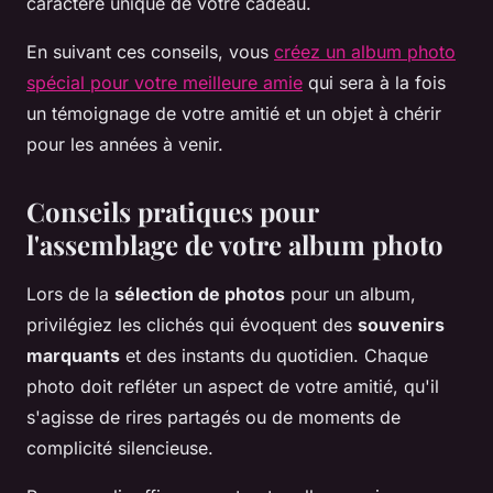
caractère unique de votre cadeau.
En suivant ces conseils, vous
créez un album photo
spécial pour votre meilleure amie
qui sera à la fois
un témoignage de votre amitié et un objet à chérir
pour les années à venir.
Conseils pratiques pour
l'assemblage de votre album photo
Lors de la
sélection de photos
pour un album,
privilégiez les clichés qui évoquent des
souvenirs
marquants
et des instants du quotidien. Chaque
photo doit refléter un aspect de votre amitié, qu'il
s'agisse de rires partagés ou de moments de
complicité silencieuse.