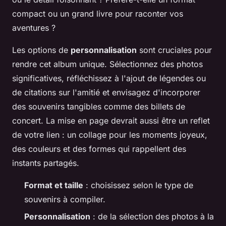
compact ou un grand livre pour raconter vos
aventures ?
Les options de
personnalisation
sont cruciales pour
rendre cet album unique. Sélectionnez des photos
significatives, réfléchissez à l'ajout de légendes ou
de citations sur l'amitié et envisagez d'incorporer
des souvenirs tangibles comme des billets de
concert. La mise en page devrait aussi être un reflet
de votre lien : un collage pour les moments joyeux,
des couleurs et des formes qui rappellent des
instants partagés.
Format et taille
: choisissez selon le type de
souvenirs à compiler.
Personnalisation
: de la sélection des photos à la