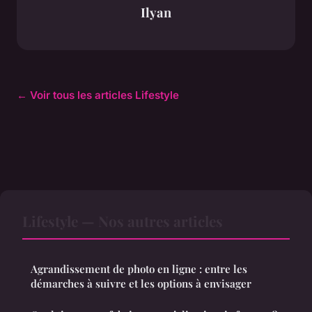
Ilyan
← Voir tous les articles Lifestyle
Lifestyle — Nos autres articles
Agrandissement de photo en ligne : entre les
démarches à suivre et les options à envisager