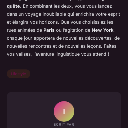
quête
. En combinant les deux, vous vous lancez
dans un voyage inoubliable qui enrichira votre esprit
et élargira vos horizons. Que vous choisissiez les
rues animées de
Paris
ou l’agitation de
New York
,
chaque jour apportera de nouvelles découvertes, de
nouvelles rencontres et de nouvelles leçons. Faites
vos valises,
l’aventure linguistique vous attend
!
Lifestyle
I
ECRIT PAR