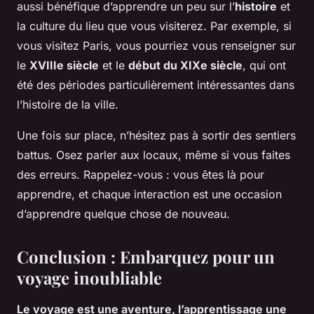
aussi bénéfique d’apprendre un peu sur l’
histoire
et
la culture du lieu que vous visiterez. Par exemple, si
vous visitez Paris, vous pourriez vous renseigner sur
le
XVIIIe siècle
et le
début du XIXe siècle
, qui ont
été des périodes particulièrement intéressantes dans
l’histoire de la ville.
Une fois sur place, n’hésitez pas à sortir des sentiers
battus. Osez parler aux locaux, même si vous faites
des erreurs. Rappelez-vous : vous êtes là pour
apprendre, et chaque interaction est une occasion
d’apprendre quelque chose de nouveau.
Conclusion : Embarquez pour un
voyage inoubliable
Le voyage est une aventure, l’apprentissage une