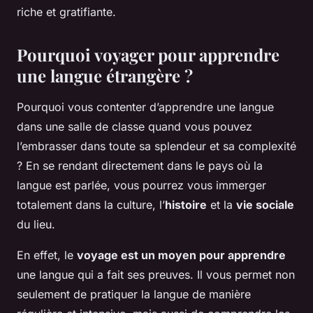
riche et gratifiante.
Pourquoi voyager pour apprendre
une langue étrangère ?
Pourquoi vous contenter d’apprendre une langue
dans une salle de classe quand vous pouvez
l’embrasser dans toute sa splendeur et sa complexité
? En se rendant directement dans le pays où la
langue est parlée, vous pourrez vous immerger
totalement dans la culture, l’
histoire
et la
vie sociale
du lieu.
En effet, le
voyage est un moyen pour apprendre
une langue qui a fait ses preuves. Il vous permet non
seulement de pratiquer la langue de manière