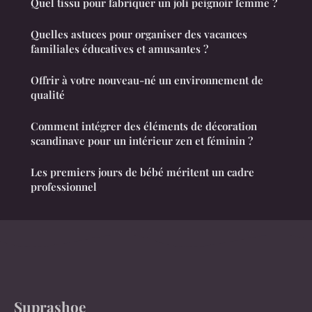
Quel tissu pour fabriquer un joli peignoir femme ?
Quelles astuces pour organiser des vacances
familiales éducatives et amusantes ?
Offrir à votre nouveau-né un environnement de
qualité
Comment intégrer des éléments de décoration
scandinave pour un intérieur zen et féminin ?
Les premiers jours de bébé méritent un cadre
professionnel
Suprashoe