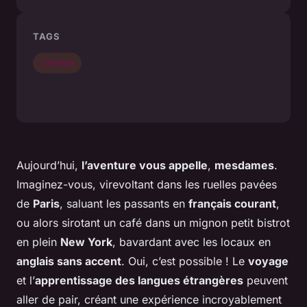
TAGS
Lifestyle
Aujourd’hui,
l’aventure vous appelle
,
mesdames
.
Imaginez-vous, virevoltant dans les ruelles pavées
de
Paris
, saluant les passants en
français courant
,
ou alors sirotant un café dans un mignon petit bistrot
en plein
New York
, bavardant avec les locaux en
anglais sans accent
. Oui, c’est possible ! Le
voyage
et l’
apprentissage des langues étrangères
peuvent
aller de pair, créant une expérience incroyablement