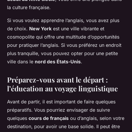
la culture française.
Si vous voulez apprendre l’anglais, vous avez plus
de choix.
New York
est une ville vibrante et
cosmopolite qui offre une multitude d’opportunités
pour pratiquer l’anglais. Si vous préférez un endroit
plus tranquille, vous pouvez opter pour une petite
ville dans le
nord des États-Unis
.
Préparez-vous avant le départ :
l’éducation au voyage linguistique
Avant de partir, il est important de faire quelques
préparatifs. Vous pourriez envisager de suivre
quelques
cours de français
ou d’anglais, selon votre
destination, pour avoir une base solide. Il peut être